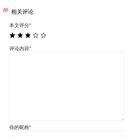
相关评论
本文评分
*
评论内容
*
你的昵称
*