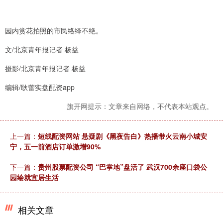
园内赏花拍照的市民络绎不绝。
文/北京青年报记者 杨益
摄影/北京青年报记者 杨益
编辑/耿蕾实盘配资app
旗开网提示：文章来自网络，不代表本站观点。
上一篇：
短线配资网站 悬疑剧《黑夜告白》热播带火云南小城安
宁，五一前酒店订单激增90%
下一篇：
贵州股票配资公司 “巴掌地”盘活了 武汉700余座口袋公
园绘就宜居生活
相关文章