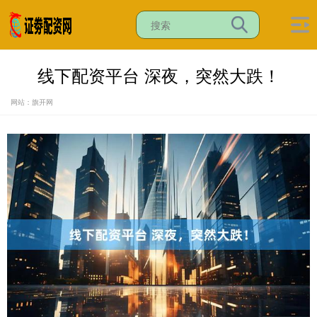
线下配资平台 深夜，突然大跌！
网站：旗开网