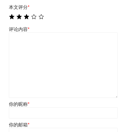
本文评分
*
评论内容
*
你的昵称
*
你的邮箱
*