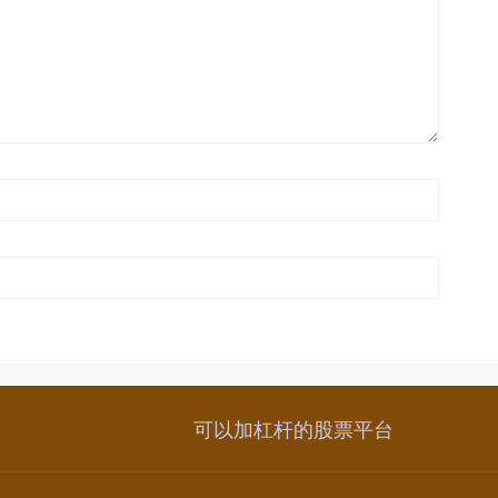
可以加杠杆的股票平台