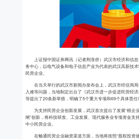
上证报中国证券网讯（记者荆淮侨）武汉市经济和信息化
务中心，以电气设备和电子信息产业为代表的武汉高新技术制
民营企业。
在当天举行的武汉市新闻办发布会上，武汉市经信局局长
入难等问题，当地制定出台了《武汉市进一步促进民营经济
等提出了20条新举措，明确了5个重大专项和69个具体责任
为支持民营企业创新发展，武汉首次提出了发展“根企业”
纲”创新，将科技研发、工业发展、现代服务业专项资金支持比
中小民营企业。
在畅通民营企业融资渠道方面，当地将按照“股权投资做