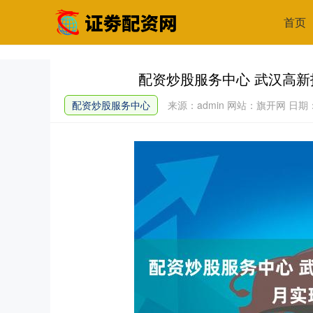
首页
配资炒股服务中心 武汉高新
配资炒股服务中心
来源：admin
网站：旗开网
日期：2