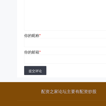
你的昵称
*
你的邮箱
*
提交评论
配资之家论坛主要有配资炒股