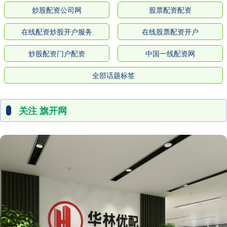
炒股配资公司网
股票配资配资
在线配资炒股开户服务
在线股票配资开户
炒股配资门户配资
中国一线配资网
全部话题标签
关注 旗开网