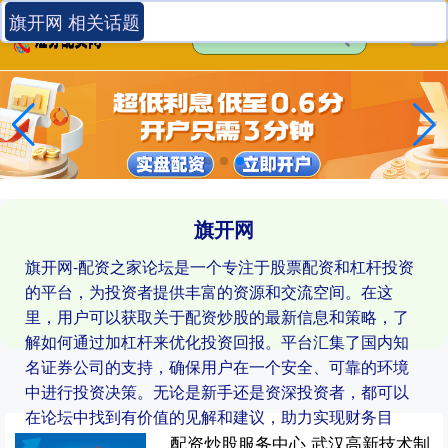
旗开网 相关话题
旗开网
旗开网-配资之家论坛是一个专注于股票配资和杠杆投资
的平台，为投资者提供丰富的资源和交流空间。在这
里，用户可以获取关于配资炒股的最新信息和策略，了
解如何通过加杠杆来优化投资回报。平台汇集了国内知
名证券公司的支持，确保用户在一个安全、可靠的环境
中进行投资决策。无论是新手还是资深投资者，都可以
在论坛中找到有价值的见解和建议，助力实现财务目
标。
配资炒股服务中心 武汉高新技术制