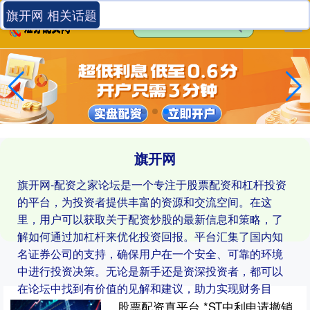
旗开网 相关话题
旗开网
旗开网-配资之家论坛是一个专注于股票配资和杠杆投资
的平台，为投资者提供丰富的资源和交流空间。在这
里，用户可以获取关于配资炒股的最新信息和策略，了
解如何通过加杠杆来优化投资回报。平台汇集了国内知
名证券公司的支持，确保用户在一个安全、可靠的环境
中进行投资决策。无论是新手还是资深投资者，都可以
在论坛中找到有价值的见解和建议，助力实现财务目
标。
股票配资真平台 *ST中利申请撤销