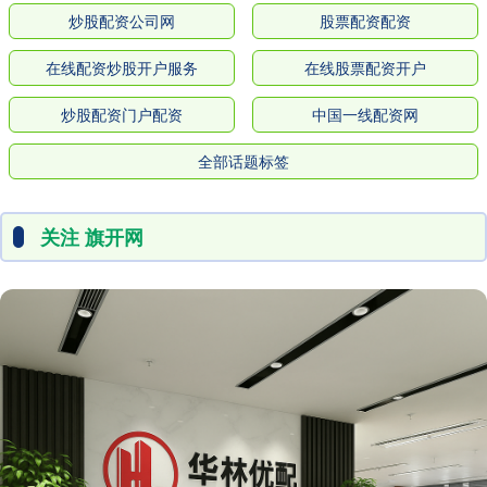
炒股配资公司网
股票配资配资
在线配资炒股开户服务
在线股票配资开户
炒股配资门户配资
中国一线配资网
全部话题标签
关注 旗开网