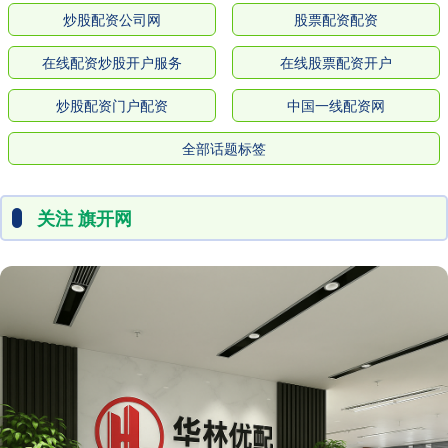
炒股配资公司网
股票配资配资
在线配资炒股开户服务
在线股票配资开户
炒股配资门户配资
中国一线配资网
全部话题标签
关注 旗开网