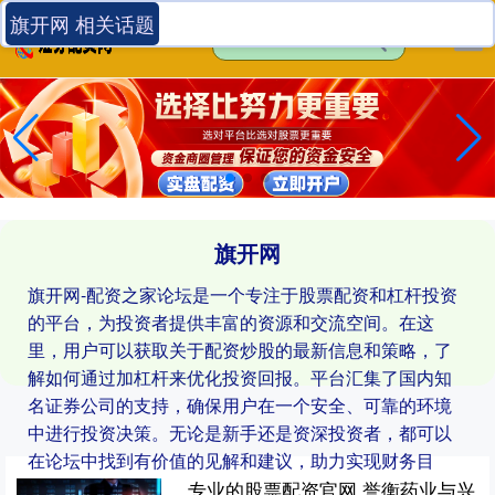
旗开网 相关话题
旗开网
旗开网-配资之家论坛是一个专注于股票配资和杠杆投资
的平台，为投资者提供丰富的资源和交流空间。在这
里，用户可以获取关于配资炒股的最新信息和策略，了
解如何通过加杠杆来优化投资回报。平台汇集了国内知
名证券公司的支持，确保用户在一个安全、可靠的环境
中进行投资决策。无论是新手还是资深投资者，都可以
在论坛中找到有价值的见解和建议，助力实现财务目
标。
专业的股票配资官网 誉衡药业与兴